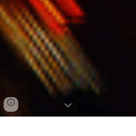
Encuentra Negocios y