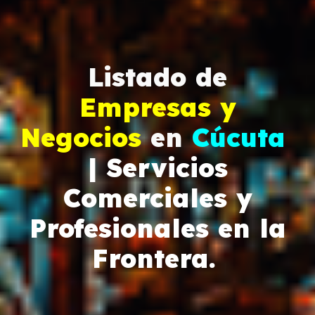
Listado de
Empresas y
Negocios
en
Cúcuta
| Servicios
Comerciales y
Profesionales en la
Frontera.