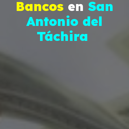
Bancos
en
San
Antonio del
Táchira