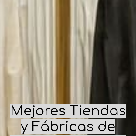
Mejores Tiendas
y Fábricas de