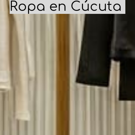
Ropa en Cúcuta