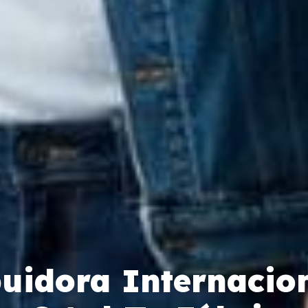
buidora Internacio