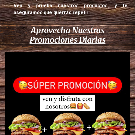
Ven y prueba nuestros productos, y te
aseguramos que querrás repetir.
Aprovecha Nuestras
Promociones Diarias