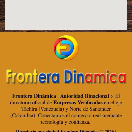
Frontera Dinámica | Autoridad Binacional
> El
Empresas Verificadas
directorio oficial de
en el eje
Táchira (Venezuela) y Norte de Santander
(Colombia). Conectamos el comercio real mediante
tecnología y confianza
.
Directorio por ciudad Frontera Dinámica © 2026 |